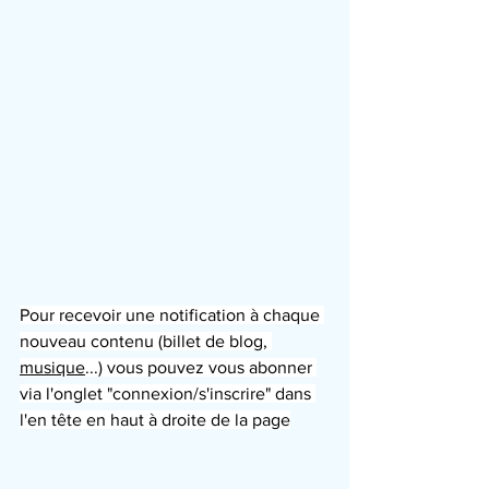
Pour recevoir une notification à chaque 
nouveau contenu (billet de blog, 
musique
...) vous pouvez vous abonner 
via l'onglet "connexion/s'inscrire" dans 
l'en tête en haut à droite de la page