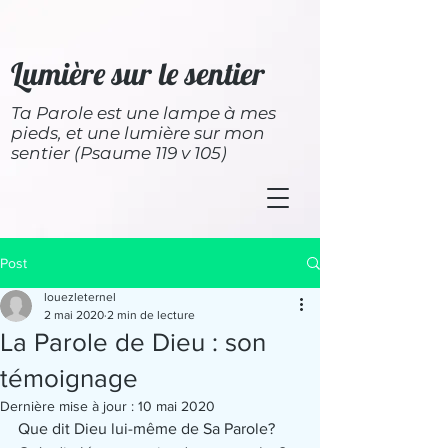
Lumière sur le sentier
Ta Parole est une lampe à mes
pieds, et une lumière sur mon
sentier (Psaume 119 v 105)
Post
louezleternel
2 mai 2020
2 min de lecture
La Parole de Dieu : son
témoignage
Dernière mise à jour :
10 mai 2020
Que dit Dieu lui-même de Sa Parole?  