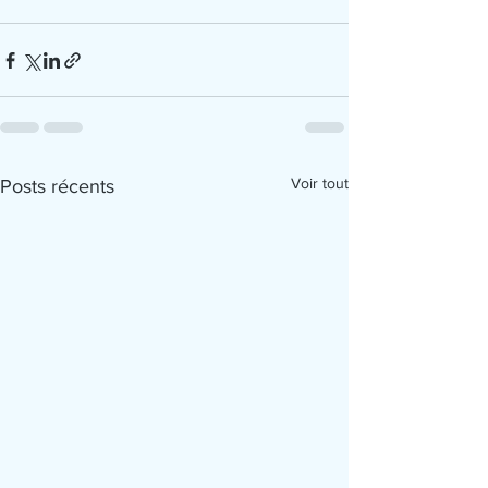
Voir tout
Posts récents