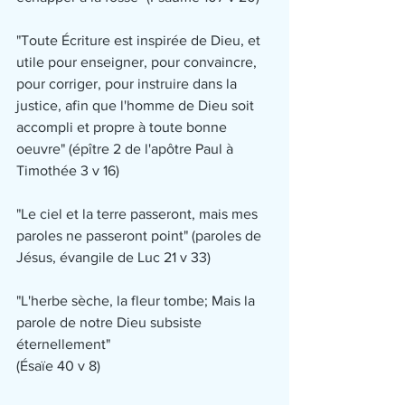
"Toute Écriture est inspirée de Dieu, et 
utile pour enseigner, pour convaincre, 
pour corriger, pour instruire dans la 
justice, afin que l'homme de Dieu soit 
accompli et propre à toute bonne 
oeuvre" (épître 2 de l'apôtre Paul à 
Timothée 3 v 16)
"Le ciel et la terre passeront, mais mes 
paroles ne passeront point" (paroles de 
Jésus, évangile de Luc 21 v 33)
"L'herbe sèche, la fleur tombe; Mais la 
parole de notre Dieu subsiste 
éternellement" 
(Ésaïe 40 v 8)