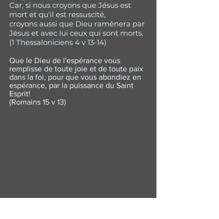
Car, si nous croyons que Jésus est
mort et qu'il est ressuscité,
croyons aussi que Dieu ramènera par
Jésus et avec lui ceux qui sont morts.
(1 Thessaloniciens 4 v 13-14)
Que le Dieu de l'espérance vous
remplisse de toute joie et de toute paix
dans la foi, pour que vous abondiez en
espérance, par la puissance du Saint
Esprit!
(Romains 15 v 13)